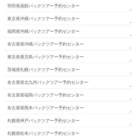
羽田発函館パックツアー予約センター
東京発沖縄パックツアー予約センター
福岡発沖縄パックツアー予約センター
名古屋発沖縄パックツアー予約センター
東京発鹿児島パックツアー予約センター
茨城発札幌パックツアー予約センター
名古屋発北九州パックツアー予約センター
名古屋発福岡パックツアー予約センター
名古屋発熊本パックツアー予約センター
札幌発神戸パックツアー予約センター
札幌発松本パックツアー予約センター