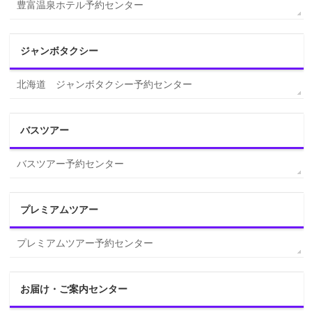
豊富温泉ホテル予約センター
ジャンボタクシー
北海道 ジャンボタクシー予約センター
バスツアー
バスツアー予約センター
プレミアムツアー
プレミアムツアー予約センター
お届け・ご案内センター