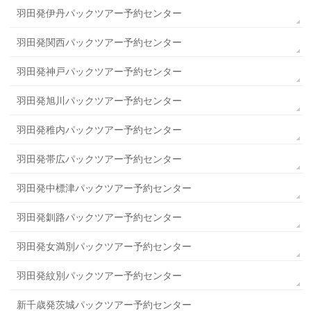
羽田発伊丹パックツアー予約センター
羽田発関西パックツアー予約センター
羽田発神戸パックツアー予約センター
羽田発旭川パックツアー予約センター
羽田発稚内パックツアー予約センター
羽田発帯広パックツアー予約センター
羽田発中標津パックツアー予約センター
羽田発釧路パックツアー予約センター
羽田発女満別パックツアー予約センター
羽田発紋別パックツアー予約センター
新千歳発茨城パックツアー予約センター