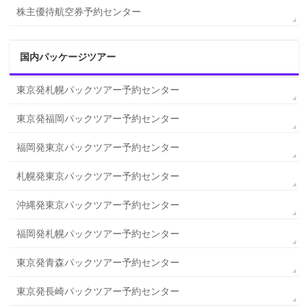
株主優待航空券予約センター
国内パッケージツアー
東京発札幌パックツアー予約センター
東京発福岡パックツアー予約センター
福岡発東京パックツアー予約センター
札幌発東京パックツアー予約センター
沖縄発東京パックツアー予約センター
福岡発札幌パックツアー予約センター
東京発青森パックツアー予約センター
東京発長崎パックツアー予約センター