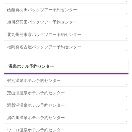
函館発羽田パックツアー予約センター
旭川発羽田パックツアー予約センター
北九州発東京パックツアー予約センター
福岡発名古屋パックツアー予約センター
温泉ホテル予約センター
登別温泉ホテル予約センター
定山渓温泉ホテル予約センター
洞爺湖温泉ホテル予約センター
湯の川温泉ホテル予約センター
ウトロ温泉ホテル予約センター