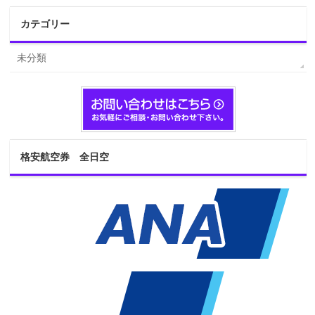
カテゴリー
未分類
格安航空券 全日空