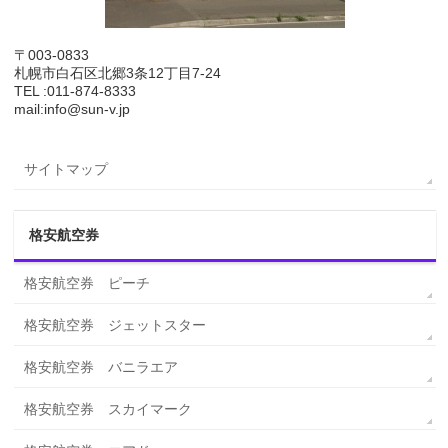
〒003-0833
札幌市白石区北郷3条12丁目7-24
TEL :011-874-8333
mail:info@sun-v.jp
サイトマップ
格安航空券
格安航空券 ピーチ
格安航空券 ジェットスター
格安航空券 バニラエア
格安航空券 スカイマーク