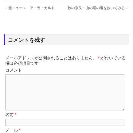
←
旅ニュース ア・ラ・カルト
秋の奈良・山の辺の道を歩いてみる
→
コメントを残す
メールアドレスが公開されることはありません。
*
が付いている
欄は必須項目です
コメント
名前
*
メール
*