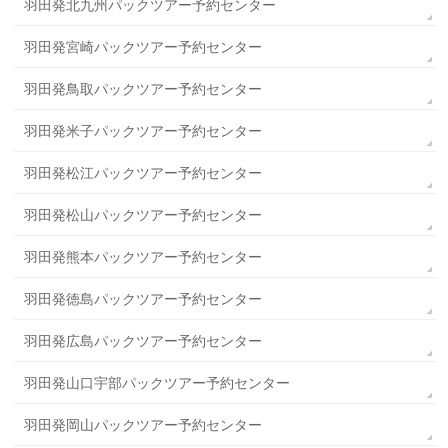
羽田発北九州パックツアー予約センター
羽田発宮崎パックツアー予約センター
羽田発鳥取パックツアー予約センター
羽田発米子パックツアー予約センター
羽田発松江パックツアー予約センター
羽田発松山パックツアー予約センター
羽田発熊本パックツアー予約センター
羽田発徳島パックツアー予約センター
羽田発広島パックツアー予約センター
羽田発山口宇部パックツアー予約センター
羽田発岡山パックツアー予約センター