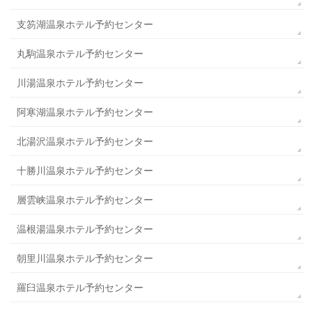
支笏湖温泉ホテル予約センター
丸駒温泉ホテル予約センター
川湯温泉ホテル予約センター
阿寒湖温泉ホテル予約センター
北湯沢温泉ホテル予約センター
十勝川温泉ホテル予約センター
層雲峡温泉ホテル予約センター
温根湯温泉ホテル予約センター
朝里川温泉ホテル予約センター
羅臼温泉ホテル予約センター