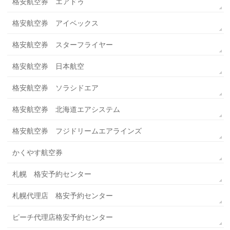
格安航空券 エアドゥ
格安航空券 アイベックス
格安航空券 スターフライヤー
格安航空券 日本航空
格安航空券 ソラシドエア
格安航空券 北海道エアシステム
格安航空券 フジドリームエアラインズ
かくやす航空券
札幌 格安予約センター
札幌代理店 格安予約センター
ピーチ代理店格安予約センター