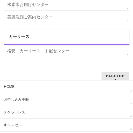
水素水お届けセンター
美肌洗顔ご案内センター
カーリース
格安 カーリース 手配センター
PAGETOP
HOME
お申し込み手順
チケットレス
キャンセル