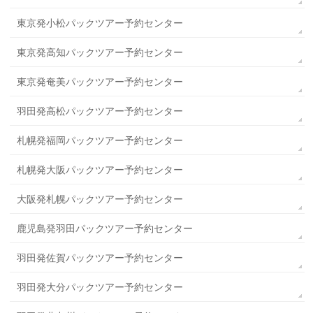
東京発小松パックツアー予約センター
東京発高知パックツアー予約センター
東京発奄美パックツアー予約センター
羽田発高松パックツアー予約センター
札幌発福岡パックツアー予約センター
札幌発大阪パックツアー予約センター
大阪発札幌パックツアー予約センター
鹿児島発羽田パックツアー予約センター
羽田発佐賀パックツアー予約センター
羽田発大分パックツアー予約センター