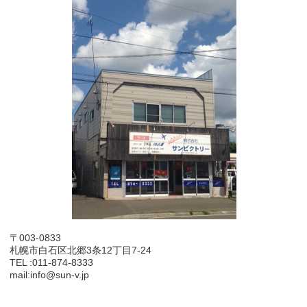
〒003-0833
札幌市白石区北郷3条12丁目7-24
TEL :011-874-8333
mail:info@sun-v.jp