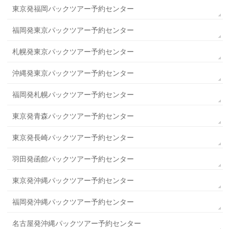
東京発福岡パックツアー予約センター
福岡発東京パックツアー予約センター
札幌発東京パックツアー予約センター
沖縄発東京パックツアー予約センター
福岡発札幌パックツアー予約センター
東京発青森パックツアー予約センター
東京発長崎パックツアー予約センター
羽田発函館パックツアー予約センター
東京発沖縄パックツアー予約センター
福岡発沖縄パックツアー予約センター
名古屋発沖縄パックツアー予約センター