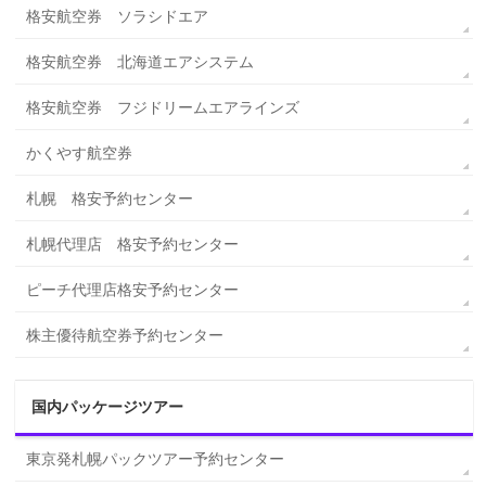
格安航空券 ソラシドエア
格安航空券 北海道エアシステム
格安航空券 フジドリームエアラインズ
かくやす航空券
札幌 格安予約センター
札幌代理店 格安予約センター
ピーチ代理店格安予約センター
株主優待航空券予約センター
国内パッケージツアー
東京発札幌パックツアー予約センター