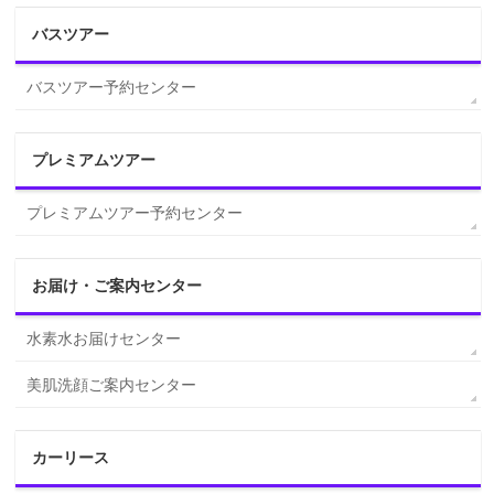
バスツアー
バスツアー予約センター
プレミアムツアー
プレミアムツアー予約センター
お届け・ご案内センター
水素水お届けセンター
美肌洗顔ご案内センター
カーリース