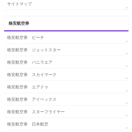
サイトマップ
格安航空券
格安航空券 ピーチ
格安航空券 ジェットスター
格安航空券 バニラエア
格安航空券 スカイマーク
格安航空券 エアドゥ
格安航空券 アイベックス
格安航空券 スターフライヤー
格安航空券 日本航空