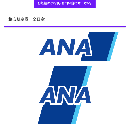
格安航空券 全日空