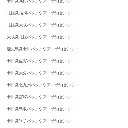
羽田発高松パックツアー予約センター
札幌発福岡パックツアー予約センター
札幌発大阪パックツアー予約センター
大阪発札幌パックツアー予約センター
鹿児島発羽田パックツアー予約センター
羽田発佐賀パックツアー予約センター
羽田発大分パックツアー予約センター
羽田発北九州パックツアー予約センター
羽田発宮崎パックツアー予約センター
羽田発鳥取パックツアー予約センター
羽田発米子パックツアー予約センター