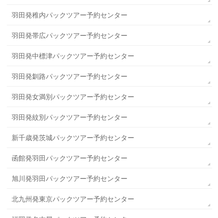
羽田発稚内パックツアー予約センター
羽田発帯広パックツアー予約センター
羽田発中標津パックツアー予約センター
羽田発釧路パックツアー予約センター
羽田発女満別パックツアー予約センター
羽田発紋別パックツアー予約センター
新千歳発茨城パックツアー予約センター
函館発羽田パックツアー予約センター
旭川発羽田パックツアー予約センター
北九州発東京パックツアー予約センター