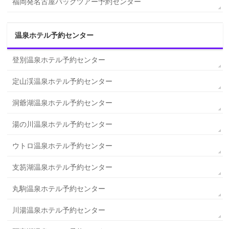
福岡発名古屋パックツアー予約センター
温泉ホテル予約センター
登別温泉ホテル予約センター
定山渓温泉ホテル予約センター
洞爺湖温泉ホテル予約センター
湯の川温泉ホテル予約センター
ウトロ温泉ホテル予約センター
支笏湖温泉ホテル予約センター
丸駒温泉ホテル予約センター
川湯温泉ホテル予約センター