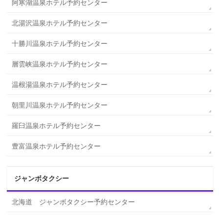
阿寒湖温泉ホテル予約センター
北湯沢温泉ホテル予約センター
十勝川温泉ホテル予約センター
層雲峡温泉ホテル予約センター
温根湯温泉ホテル予約センター
朝里川温泉ホテル予約センター
羅臼温泉ホテル予約センター
豊富温泉ホテル予約センター
ジャンボタクシー
北海道 ジャンボタクシー予約センター