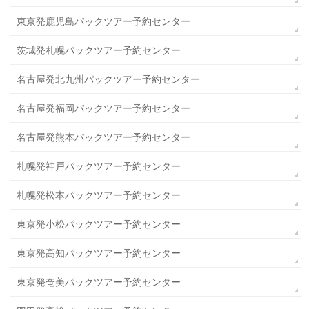
東京発鹿児島パックツアー予約センター
茨城発札幌パックツアー予約センター
名古屋発北九州パックツアー予約センター
名古屋発福岡パックツアー予約センター
名古屋発熊本パックツアー予約センター
札幌発神戸パックツアー予約センター
札幌発松本パックツアー予約センター
東京発小松パックツアー予約センター
東京発高知パックツアー予約センター
東京発奄美パックツアー予約センター