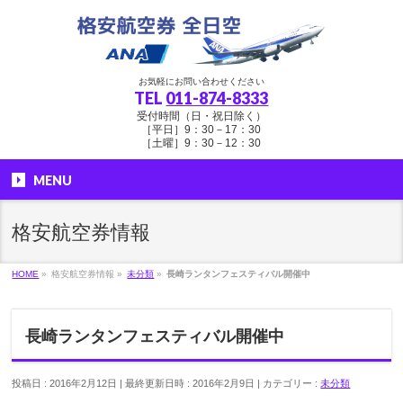
お気軽にお問い合わせください
TEL
011-874-8333
受付時間（日・祝日除く）
［平日］9：30－17：30
［土曜］9：30－12：30
MENU
格安航空券情報
HOME
»
格安航空券情報
»
未分類
»
長崎ランタンフェスティバル開催中
長崎ランタンフェスティバル開催中
投稿日 : 2016年2月12日
最終更新日時 : 2016年2月9日
カテゴリー :
未分類