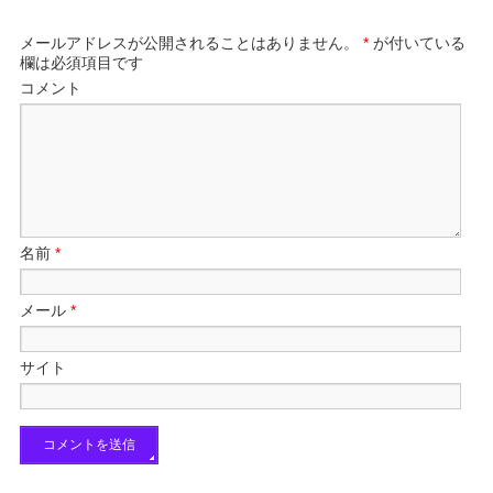
メールアドレスが公開されることはありません。
*
が付いている
欄は必須項目です
コメント
名前
*
メール
*
サイト