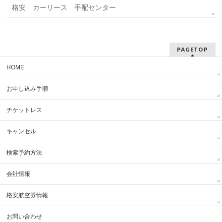
格安 カーリース 手配センター
PAGETOP
HOME
お申し込み手順
チケットレス
キャンセル
検索予約方法
会社情報
格安航空券情報
お問い合わせ